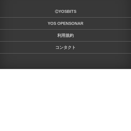
YOSBITS
YOS OPENSONAR
利用規約
コンタクト