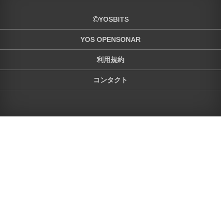
YOSBITS
YOS OPENSONAR
利用規約
コンタクト