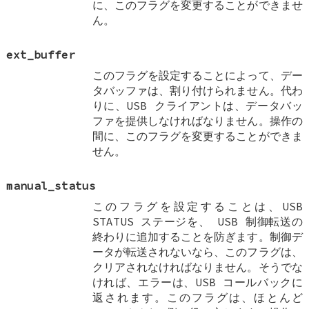
に、このフラグを変更することができませ
ん。
ext_buffer
このフラグを設定することによって、デー
タバッファは、割り付けられません。代わ
りに、USB クライアントは、データバッ
ファを提供しなければなりません。操作の
間に、このフラグを変更することができま
せん。
manual_status
このフラグを設定することは、USB
STATUS ステージを、 USB 制御転送の
終わりに追加することを防ぎます。制御デ
ータが転送されないなら、このフラグは、
クリアされなければなりません。そうでな
ければ、エラーは、USB コールバックに
返されます。このフラグは、ほとんど