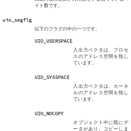
イト数です。
uio_segflg
以下のフラグの中の一つです。
UIO_USERSPACE
入出力ベクタは、プロセ
スのアドレス空間を指し
ています。
UIO_SYSSPACE
入出力ベクタは、カーネ
ルのアドレス空間を指し
ています。
UIO_NOCOPY
オブジェクト中に既にデ
ータがあり、コピーしま