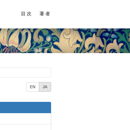
目次
著者
EN
JA