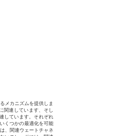
るメカニズムを提供しま
に関連しています、そし
連しています。それぞれ
で、いくつかの最適化を可能
ーは、関連ウェートチャネ