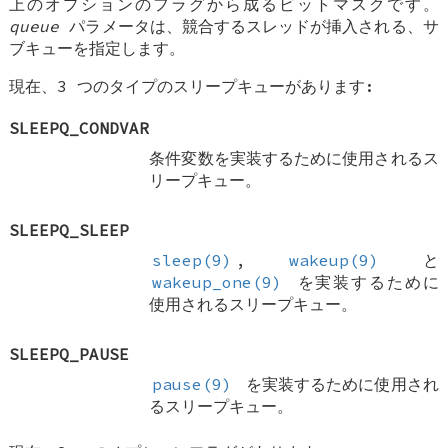
上のオプションのフラグから成るビットマスクです。
queue
パラメータは、競合するスレッドが挿入される、サ
ブキューを指定します。
現在、3 つのタイプのスリープキューがあります:
SLEEPQ_CONDVAR
条件変数を実装するために使用されるス
リープキュー。
SLEEPQ_SLEEP
sleep(9)
,
wakeup(9)
と
wakeup_one(9)
を実装するために
使用されるスリープキュー。
SLEEPQ_PAUSE
pause(9)
を実装するために使用され
るスリープキュー。