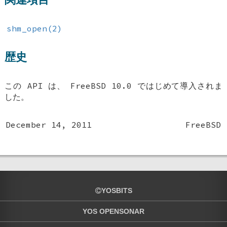
shm_open(2)
歴史
この API は、
FreeBSD 10.0
ではじめて導入されま
した。
December 14, 2011
FreeBSD
YOSBITS
YOS OPENSONAR