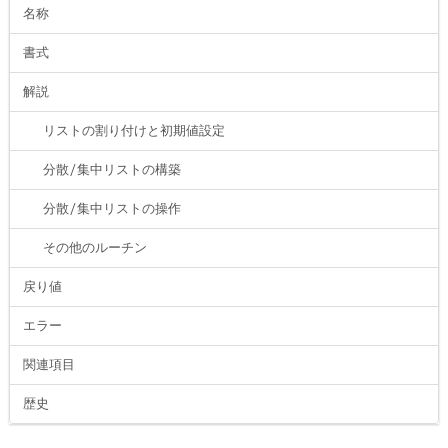
名称
書式
解説
リストの割り付けと初期値設定
分散/集中リストの構築
分散/集中リストの操作
その他のルーチン
戻り値
エラー
関連項目
歴史