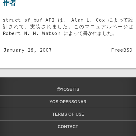
作者
struct sf_buf
API は、
Alan L. Cox
によって設
計されて、実装されました。このマニュアルページは
Robert N. M. Watson
によって書かれました。
January 28, 2007
FreeBSD
YOSBITS
YOS OPENSONAR
TERMS OF USE
CONTACT