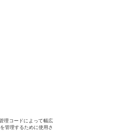
管理コードによって幅広
を管理するために使用さ