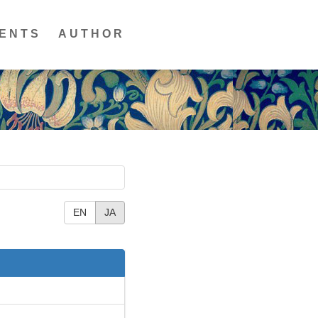
ENTS
AUTHOR
EN
JA