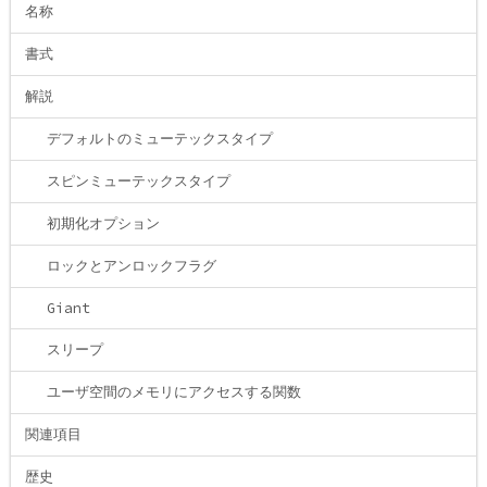
名称
書式
解説
デフォルトのミューテックスタイプ
スピンミューテックスタイプ
初期化オプション
ロックとアンロックフラグ
Giant
スリープ
ユーザ空間のメモリにアクセスする関数
関連項目
歴史