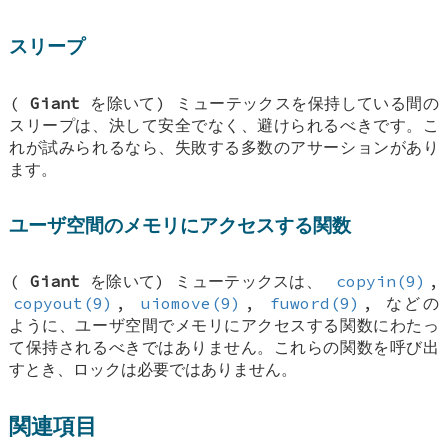
スリープ
(
Giant
を除いて) ミューテックスを保持している間の
スリープは、決して安全でなく、避けられるべきです。こ
れが試みられるなら、失敗する多数のアサーションがあり
ます。
ユーザ空間のメモリにアクセスする関数
(
Giant
を除いて) ミューテックスは、
copyin(9)
,
copyout(9)
,
uiomove(9)
,
fuword(9)
, などの
ように、ユーザ空間でメモリにアクセスする関数にわたっ
て保持されるべきではありません。これらの関数を呼び出
すとき、ロックは必要ではありません。
関連項目