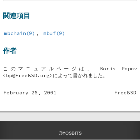
関連項目
mbchain(9)
,
mbuf(9)
作者
このマニュアルページは、
Boris Popov
<bp@FreeBSD.org>によって書かれました。
February 28, 2001
FreeBSD
YOSBITS