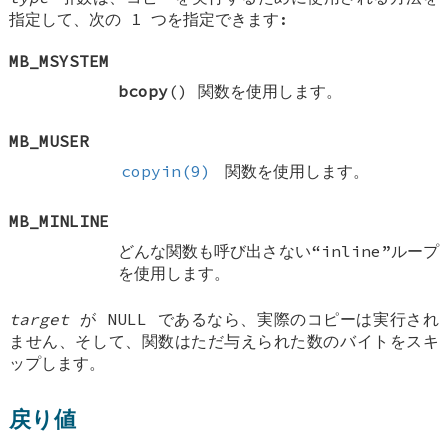
指定して、次の 1 つを指定できます:
MB_MSYSTEM
bcopy
() 関数を使用します。
MB_MUSER
copyin(9)
関数を使用します。
MB_MINLINE
どんな関数も呼び出さない“inline”ループ
を使用します。
target
が
NULL
であるなら、実際のコピーは実行され
ません、そして、関数はただ与えられた数のバイトをスキ
ップします。
戻り値