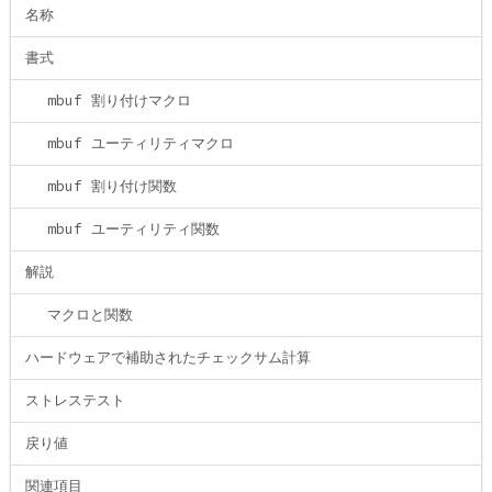
名称
書式
mbuf 割り付けマクロ
mbuf ユーティリティマクロ
mbuf 割り付け関数
mbuf ユーティリティ関数
解説
マクロと関数
ハードウェアで補助されたチェックサム計算
ストレステスト
戻り値
関連項目