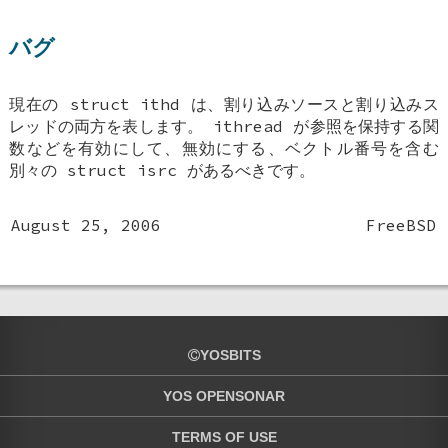
バグ
現在の
struct ithd
は、割り込みソースと割り込みス
レッドの両方を表します。 ithread が参照を保持する関
数などを有効にして、無効にする、ベクトル番号を含む
別々の
struct isrc
があるべきです。
August 25, 2006
FreeBSD
YOSBITS
YOS OPENSONAR
TERMS OF USE