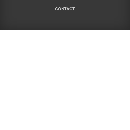
CONTACT