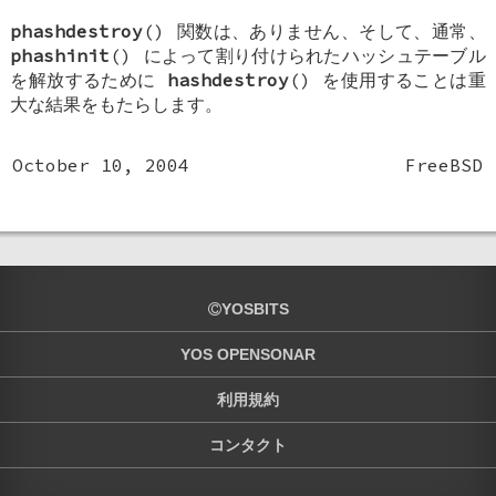
phashdestroy
() 関数は、ありません、そして、通常、
phashinit
() によって割り付けられたハッシュテーブル
を解放するために
hashdestroy
() を使用することは重
大な結果をもたらします。
October 10, 2004
FreeBSD
YOSBITS
YOS OPENSONAR
利用規約
コンタクト