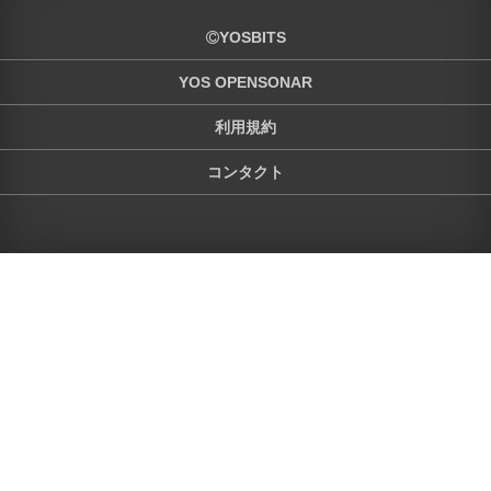
YOSBITS
YOS OPENSONAR
利用規約
コンタクト