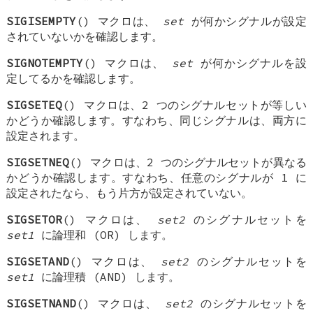
SIGISEMPTY
() マクロは、
set
が何かシグナルが設定
されていないかを確認します。
SIGNOTEMPTY
() マクロは、
set
が何かシグナルを設
定してるかを確認します。
SIGSETEQ
() マクロは、2 つのシグナルセットが等しい
かどうか確認します。すなわち、同じシグナルは、両方に
設定されます。
SIGSETNEQ
() マクロは、2 つのシグナルセットが異なる
かどうか確認します。すなわち、任意のシグナルが 1 に
設定されたなら、もう片方が設定されていない。
SIGSETOR
() マクロは、
set2
のシグナルセットを
set1
に論理和 (OR) します。
SIGSETAND
() マクロは、
set2
のシグナルセットを
set1
に論理積 (AND) します。
SIGSETNAND
() マクロは、
set2
のシグナルセットを