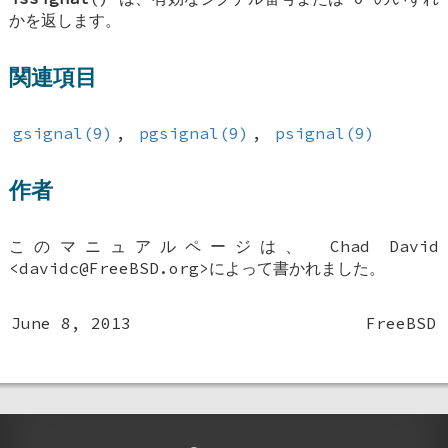
かを返します。
関連項目
gsignal(9)
,
pgsignal(9)
,
psignal(9)
作者
このマニュアルページは、
Chad David
<davidc@FreeBSD.org>によって書かれました。
June 8, 2013
FreeBSD