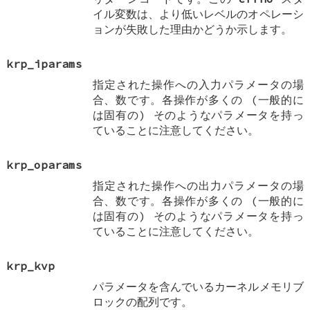
イル変数は、より低いレベルのオペレーシ
ョンが失敗した理由かどうか示します。
krp_iparams
指定された操作への入力パラメータの場
合、数です。各操作が多くの (一般的に
は固有の) そのようなパラメータを持っ
ていることに注意してください。
krp_oparams
指定された操作への出力パラメータの場
合、数です。各操作が多くの (一般的に
は固有の) そのようなパラメータを持っ
ていることに注意してください。
krp_kvp
パラメータを含んでいるカーネルメモリブ
ロックの配列です。