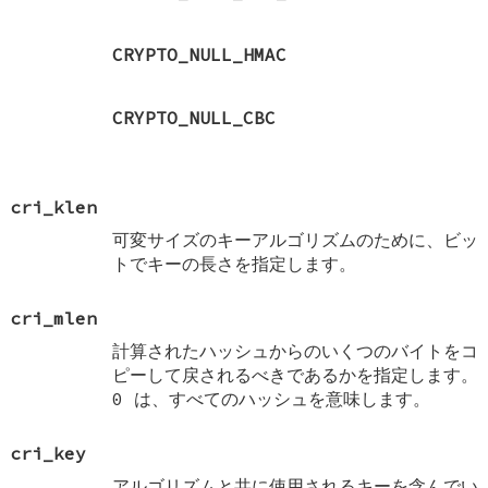
CRYPTO_NULL_HMAC
CRYPTO_NULL_CBC
cri_klen
可変サイズのキーアルゴリズムのために、ビッ
トでキーの長さを指定します。
cri_mlen
計算されたハッシュからのいくつのバイトをコ
ピーして戻されるべきであるかを指定します。
0 は、すべてのハッシュを意味します。
cri_key
アルゴリズムと共に使用されるキーを含んでい