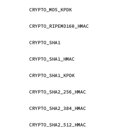
CRYPTO_MD5_KPDK
CRYPTO_RIPEMD160_HMAC
CRYPTO_SHA1
CRYPTO_SHA1_HMAC
CRYPTO_SHA1_KPDK
CRYPTO_SHA2_256_HMAC
CRYPTO_SHA2_384_HMAC
CRYPTO_SHA2_512_HMAC