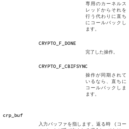
専用のカーネルス
レッドからそれを
行う代わりに直ち
にコールバックし
ます。
CRYPTO_F_DONE
完了した操作。
CRYPTO_F_CBIFSYNC
操作が同期されて
いるなら、直ちに
コールバックしま
ます。
crp_buf
入力バッファを指します。返る時 (コー