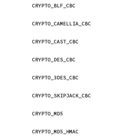
CRYPTO_BLF_CBC
CRYPTO_CAMELLIA_CBC
CRYPTO_CAST_CBC
CRYPTO_DES_CBC
CRYPTO_3DES_CBC
CRYPTO_SKIPJACK_CBC
CRYPTO_MD5
CRYPTO_MD5_HMAC