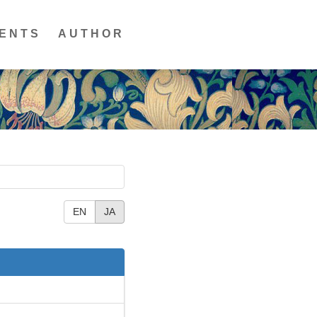
ENTS
AUTHOR
EN
JA