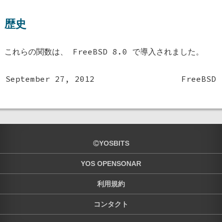
歴史
これらの関数は、
FreeBSD 8.0
で導入されました。
September 27, 2012
FreeBSD
YOSBITS
YOS OPENSONAR
利用規約
コンタクト