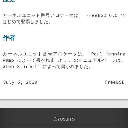
カーネルユニット番号アロケータは、
FreeBSD 6.0
で
はじめて登場しました。
作者
カーネルユニット番号アロケータは、
Poul-Henning
Kamp
によって書かれました。このマニュアルページは、
Gleb Smirnoff
によって書かれました。
July 5, 2010
FreeBSD
YOSBITS