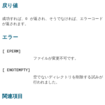
戻り値
成功すれば、0 が返され、そうでなければ、エラーコード
が返されます。
エラー
[
EPERM
]
ファイルが変更不可です。
[
ENOTEMPTY
]
空でないディレクトリを削除する試みが
行われました。
関連項目