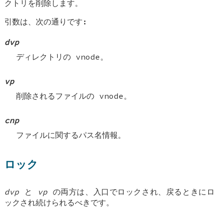
クトリを削除します。
引数は、次の通りです:
dvp
ディレクトリの vnode。
vp
削除されるファイルの vnode。
cnp
ファイルに関するパス名情報。
ロック
dvp
と
vp
の両方は、入口でロックされ、戻るときにロ
ックされ続けられるべきです。