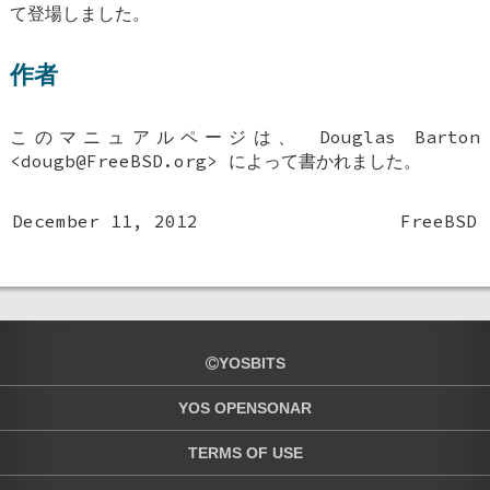
て登場しました。
作者
このマニュアルページは、
Douglas Barton
<dougb@FreeBSD.org>
によって書かれました。
December 11, 2012
FreeBSD
YOSBITS
YOS OPENSONAR
TERMS OF USE