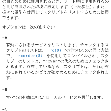
の目的のために使用されるとき、ブート時に使用されるの
と同じ制限された環境に設定します (下記参照)。また、
様々な基準を使用してスクリプトをリストするために使用
できます。
オプションは、次の通りです:
-e
有効にされるサービスをリストします。チェックするス
クリプトのリストは、
rc(8)
で行われるのと同じ方法
で、
rcorder(8)
を使用してコンパイルされ、スク
リプトのリストは、“rcvar”の代入のためにチェックさ
れるます。存在しているなら、スクリプトは、それが有
効にされているかどうか確かめるためにチェックされま
す。
-R
すべての有効にされたローカルサービスを再開します。
-l