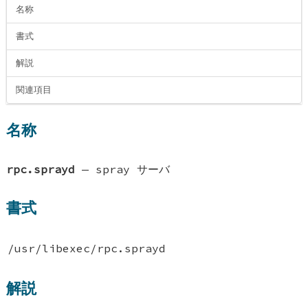
名称
書式
解説
関連項目
名称
rpc.sprayd
—
spray サーバ
書式
/usr/libexec/rpc.sprayd
解説