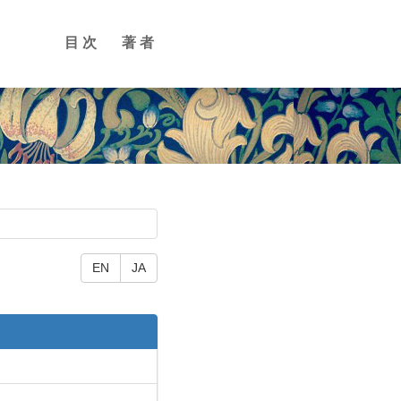
目次
著者
EN
JA