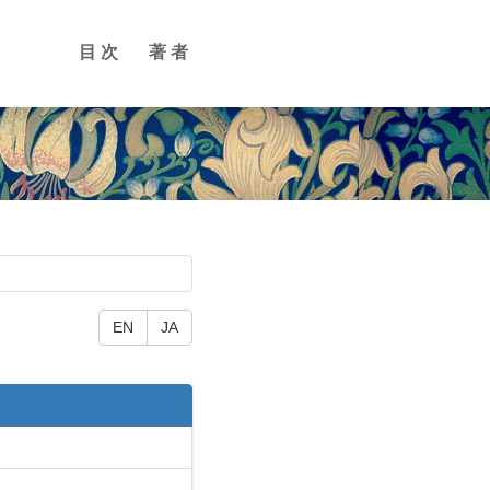
目次
著者
EN
JA