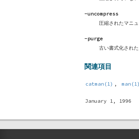
-uncompress
圧縮されたマニュ
-purge
古い書式化された
関連項目
catman(1)
,
man(1
January 1, 1996