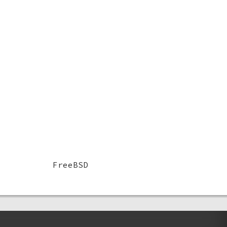
FreeBSD