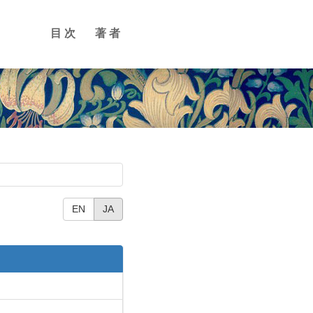
目次
著者
EN
JA