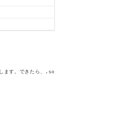
ます。できたら、.so