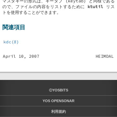
マスタキーの形式は、キータブ (keytab) と同様である
ので、ファイルの内容をリストするために
ktutil
リス
トを使用することができます。
関連項目
kdc(8)
April 10, 2007
HEIMDAL
YOSBITS
YOS OPENSONAR
利用規約