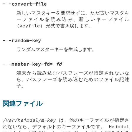
-
-convert-file
新しいマスタキーを要求せずに、ただ古いマスタキ
ーファイルを読み込み、新しいキーファイル
(keyfile) 形式で書き戻します。
-
-random-key
ランダムマスターキーを生成します。
-
-master-key-fd=
fd
端末から読み込むパスフレーズが指定されないな
ら、パスフレーズを読み込むためのファイル記述
子。
関連ファイル
/var/heimdal/m-key
は、他のキーファイルが指定さ
れないなら、デフォルトのキーファイルです。 Heimdal