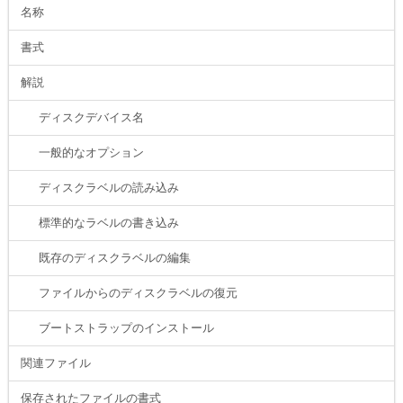
名称
書式
解説
ディスクデバイス名
一般的なオプション
ディスクラベルの読み込み
標準的なラベルの書き込み
既存のディスクラベルの編集
ファイルからのディスクラベルの復元
ブートストラップのインストール
関連ファイル
保存されたファイルの書式