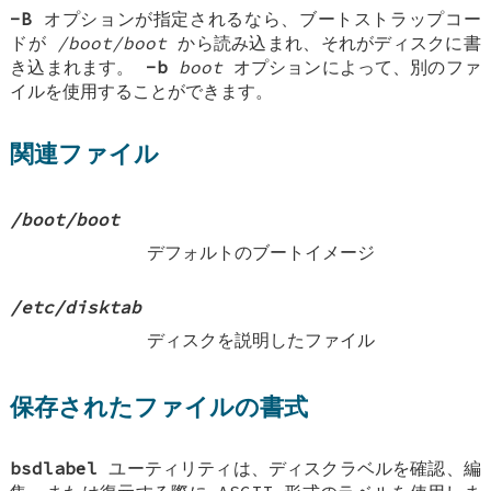
-B
オプションが指定されるなら、ブートストラップコー
ドが
/boot/boot
から読み込まれ、それがディスクに書
き込まれます。
-b
boot
オプションによって、別のファ
イルを使用することができます。
関連ファイル
/boot/boot
デフォルトのブートイメージ
/etc/disktab
ディスクを説明したファイル
保存されたファイルの書式
bsdlabel
ユーティリティは、ディスクラベルを確認、編