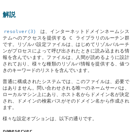
解説
resolver(3)
は、インターネットドメインネームシス
テムへのアクセスを提供する C ライブラリのルーチン群
です。リゾルバ設定ファイルは、はじめてリゾルバルーチ
ンがプロセスによって呼び出されたときに読み込まれる情
報を含んでいます。ファイルは、人間が読めるように設計
されており、様々な種類のリゾルバ情報を提供する、値つ
きのキーワードのリストを含んでいます。
普通に構成されたシステムでは、このファイルは、必要で
はありません。問い合わせされる唯一のネームサーバは、
ローカルマシン上にあり、ホスト名からドメイン名が決定
され、ドメインの検索パスがそのドメイン名から作成され
ます。
様々な設定オプションは、以下の通りです。
nameserver