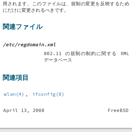
用されます。このファイルは、規制の変更を反映するため
にだけに変更されるべきです。
関連ファイル
/etc/regdomain.xml
802.11 の規制の制約に関する XML
データベース
関連項目
wlan(4)
,
ifconfig(8)
April 13, 2008
FreeBSD