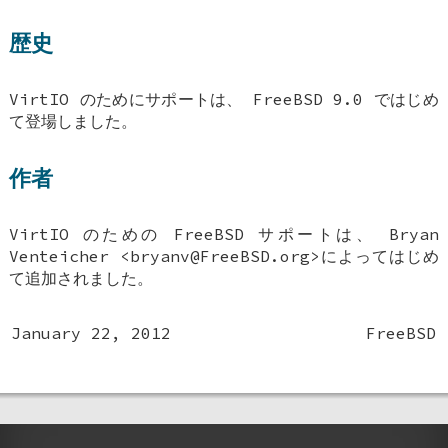
歴史
VirtIO のためにサポートは、
FreeBSD 9.0
ではじめ
て登場しました。
作者
VirtIO のための
FreeBSD
サポートは、
Bryan
Venteicher
<bryanv@FreeBSD.org>によってはじめ
て追加されました。
January 22, 2012
FreeBSD