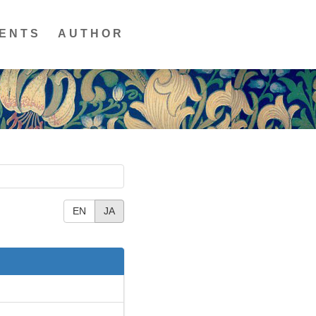
ENTS
AUTHOR
EN
JA