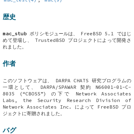
歴史
mac_stub
ポリシモジュールは、
FreeBSD 5.1
ではじ
めて登場し、 TrustedBSD プロジェクトによって開発さ
れました。
作者
このソフトウェアは、 DARPA CHATS 研究プログラムの
一環として、 DARPA/SPAWAR 契約 N66001-01-C-
8035 (“CBOSS”) の下で Network Associates
Labs, the Security Research Division of
Network Associates Inc. によって
FreeBSD
プロ
ジェクトに寄贈されました。
バグ