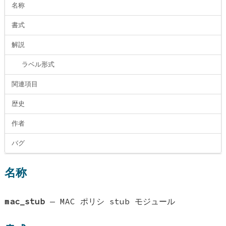
名称
書式
解説
ラベル形式
関連項目
歴史
作者
バグ
名称
mac_stub
—
MAC ポリシ stub モジュール