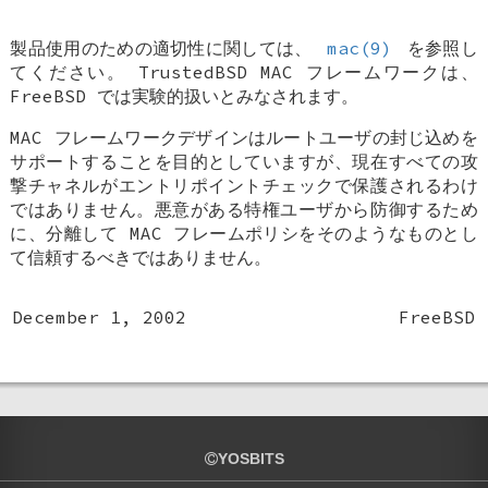
製品使用のための適切性に関しては、
mac(9)
を参照し
てください。 TrustedBSD MAC フレームワークは、
FreeBSD
では実験的扱いとみなされます。
MAC フレームワークデザインはルートユーザの封じ込めを
サポートすることを目的としていますが、現在すべての攻
撃チャネルがエントリポイントチェックで保護されるわけ
ではありません。悪意がある特権ユーザから防御するため
に、分離して MAC フレームポリシをそのようなものとし
て信頼するべきではありません。
December 1, 2002
FreeBSD
YOSBITS