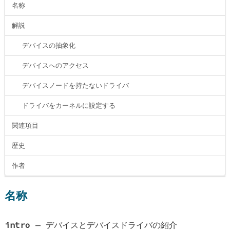
名称
解説
デバイスの抽象化
デバイスへのアクセス
デバイスノードを持たないドライバ
ドライバをカーネルに設定する
関連項目
歴史
作者
名称
intro
—
デバイスとデバイスドライバの紹介