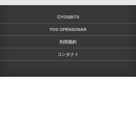
YOSBITS
YOS OPENSONAR
利用規約
コンタクト