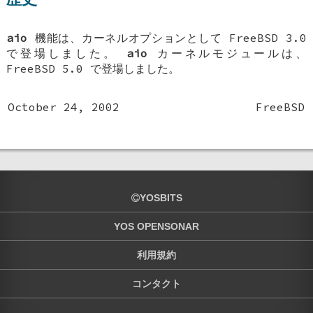
aio
機能は、カーネルオプションとして
FreeBSD 3.0
で登場しました。
aio
カーネルモジュールは、
FreeBSD 5.0
で登場しました。
October 24, 2002
FreeBSD
YOSBITS
YOS OPENSONAR
利用規約
コンタクト