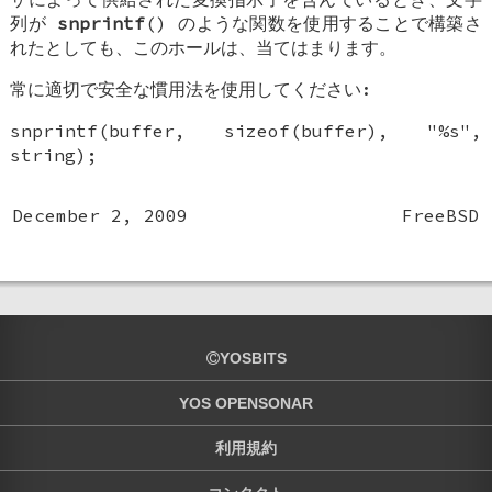
列が
snprintf
() のような関数を使用することで構築さ
れたとしても、このホールは、当てはまります。
常に適切で安全な慣用法を使用してください:
snprintf(buffer, sizeof(buffer), "%s",
string);
December 2, 2009
FreeBSD
YOSBITS
YOS OPENSONAR
利用規約