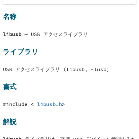
名称
libusb
—
USB アクセスライブラリ
ライブラリ
USB アクセスライブラリ (libusb, -lusb)
書式
#include <
libusb.h
>
解説