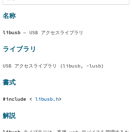
名称
libusb
—
USB アクセスライブラリ
ライブラリ
USB アクセスライブラリ (libusb, -lusb)
書式
#include <
libusb.h
>
解説