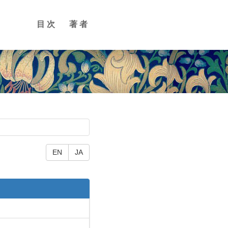
目次
著者
EN
JA