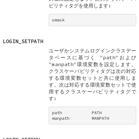
ビリティタグを使用します:
umask
LOGIN_SETPATH
ユーザかシステムログインクラスデー
タベースに基づく "path"および
"manpath"環境変数を設定します。
クラスケーパビリティタグは次の対応
する環境変数セットと共に使用しま
す。次は対応する環境変数セットで使
用するクラスケーパビリティタグで
す:
path            PATH 

manpath         MANPATH