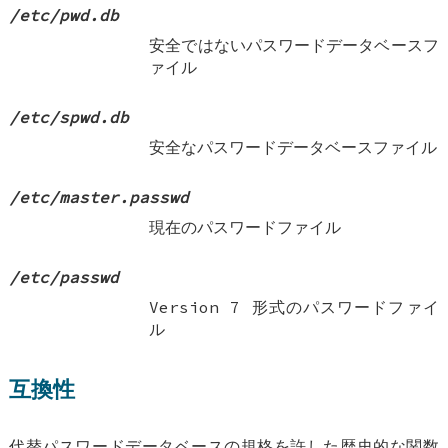
/etc/pwd.db
安全ではないパスワードデータベースフ
ァイル
/etc/spwd.db
安全なパスワードデータベースファイル
/etc/master.passwd
現在のパスワードファイル
/etc/passwd
Version 7 形式のパスワードファイ
ル
互換性
代替パスワードデータベースの規格を許した歴史的な関数