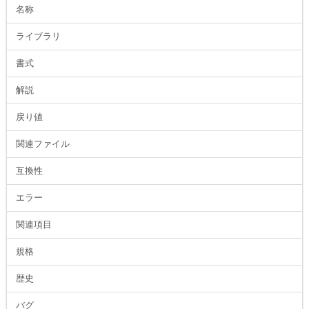
名称
ライブラリ
書式
解説
戻り値
関連ファイル
互換性
エラー
関連項目
規格
歴史
バグ