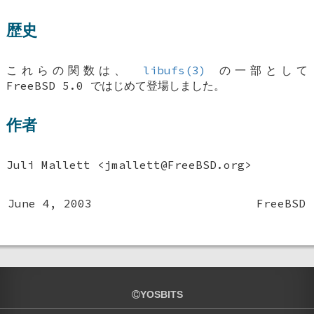
歴史
これらの関数は、
libufs(3)
の一部として
FreeBSD 5.0
ではじめて登場しました。
作者
Juli Mallett
<jmallett@FreeBSD.org>
June 4, 2003
FreeBSD
YOSBITS