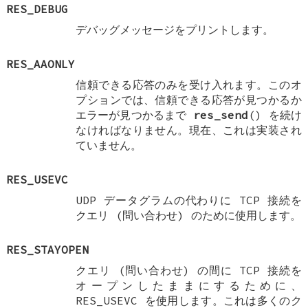
RES_DEBUG
デバッグメッセージをプリントします。
RES_AAONLY
信頼できる応答のみを受け入れます。このオ
プションでは、信頼できる応答が見つかるか
エラーが見つかるまで
res_send
() を続け
なければなりません。現在、これは実装され
ていません。
RES_USEVC
UDP データグラムの代わりに TCP 接続を
クエリ (問い合わせ) のために使用します。
RES_STAYOPEN
クエリ (問い合わせ) の間に TCP 接続を
オープンしたままにするために、
RES_USEVC
を使用します。これは多くのク