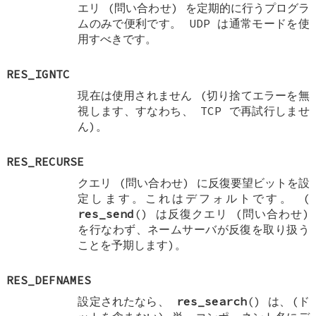
エリ (問い合わせ) を定期的に行うプログラ
ムのみで便利です。 UDP は通常モードを使
用すべきです。
RES_IGNTC
現在は使用されません (切り捨てエラーを無
視します、すなわち、 TCP で再試行しませ
ん)。
RES_RECURSE
クエリ (問い合わせ) に反復要望ビットを設
定します。これはデフォルトです。 (
res_send
() は反復クエリ (問い合わせ)
を行なわず、ネームサーバが反復を取り扱う
ことを予期します)。
RES_DEFNAMES
設定されたなら、
res_search
() は、(ド