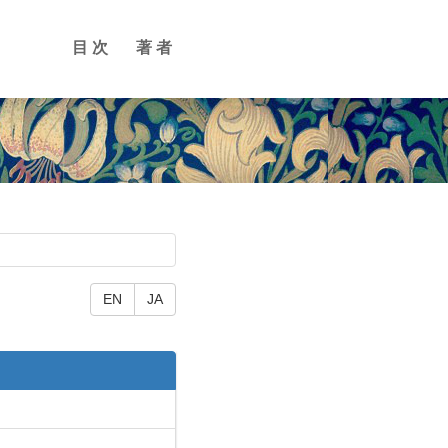
目次
著者
EN
JA