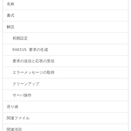
名称
書式
解説
初期設定
RADIUS 要求の生成
要求の送信と応答の受信
エラーメッセージの取得
クリーンアップ
サーバ操作
戻り値
関連ファイル
関連項目