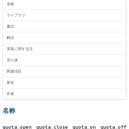
名称
ライブラリ
書式
解説
実装に関する注
戻り値
関連項目
歴史
作者
名称
quota_open
quota_close
quota_on
quota_off