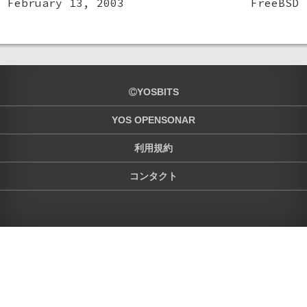
February 13, 2003
FreeBSD
YOSBITS
YOS OPENSONAR
利用規約
コンタクト