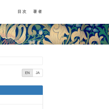
目次
著者
EN
JA