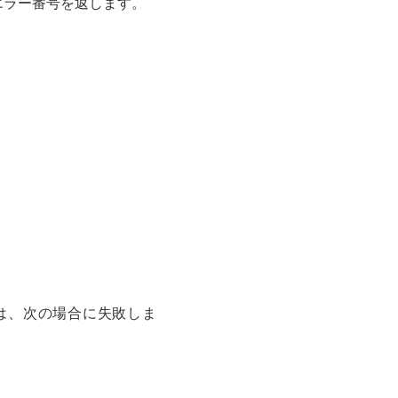
エラー番号を返します。
数は、次の場合に失敗しま