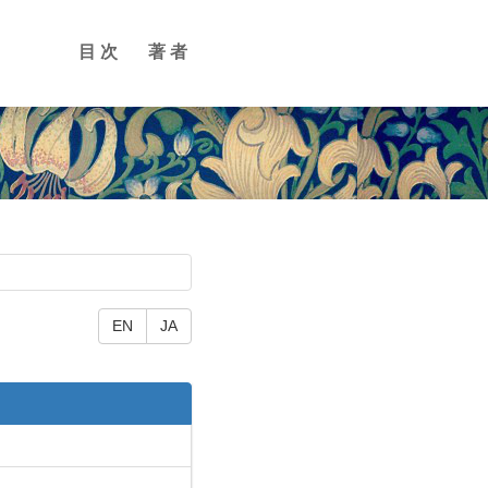
目次
著者
EN
JA